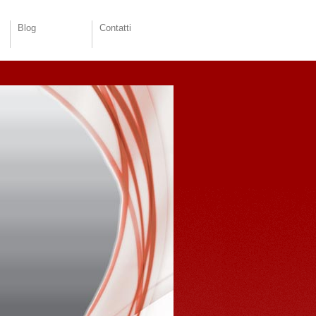
Blog
Contatti