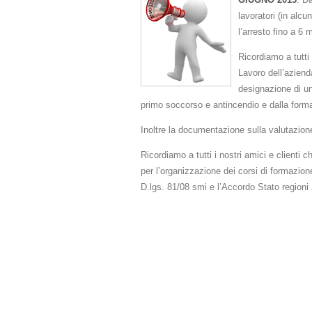
lavoratori (in alcu
l’arresto fino a 6
Ricordiamo a tutti
Lavoro dell’aziend
designazione di un
primo soccorso e antincendio e dalla formazi
Inoltre la documentazione sulla valutazion
Ricordiamo a tutti i nostri amici e clienti 
per l’organizzazione dei corsi di formazio
D.lgs. 81/08 smi e l’Accordo Stato regioni