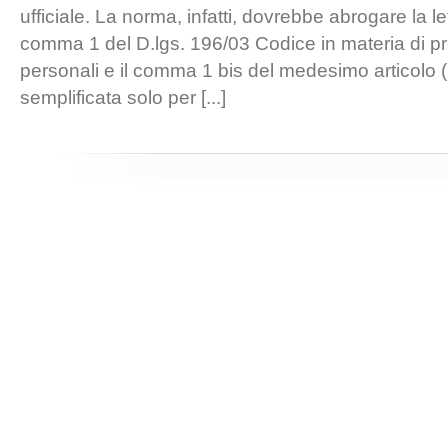
ufficiale. La norma, infatti, dovrebbe abrogare la let
comma 1 del D.lgs. 196/03 Codice in materia di pr
personali e il comma 1 bis del medesimo articolo 
semplificata solo per [...]