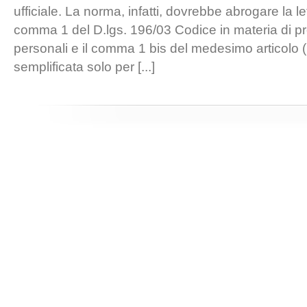
ufficiale. La norma, infatti, dovrebbe abrogare la let
comma 1 del D.lgs. 196/03 Codice in materia di pr
personali e il comma 1 bis del medesimo articolo 
semplificata solo per [...]