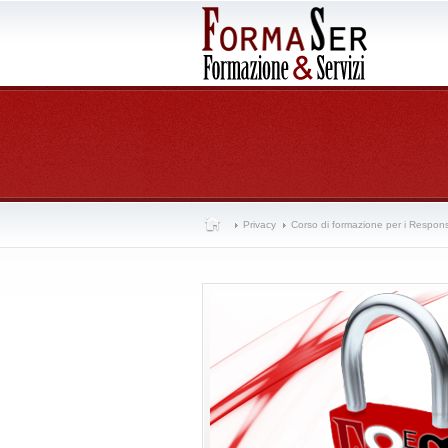
Privacy
Corso di formazione per i Responsa